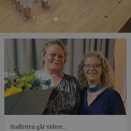
Staffetten går videre...