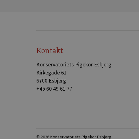
Kontakt
Konservatoriets Pigekor Esbjerg
Kirkegade 61
6700 Esbjerg
+45 60 49 61 77
© 2026 Konservatoriets Pigekor Esbjerg