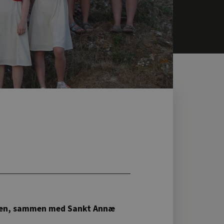
rken, sammen med Sankt Annæ