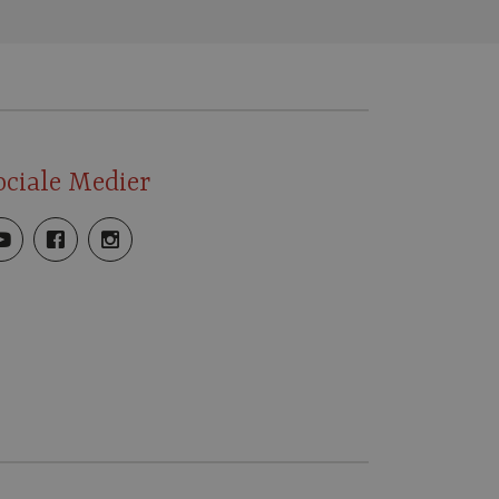
ociale Medier