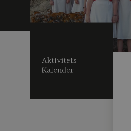
Aktivitets
Kalender